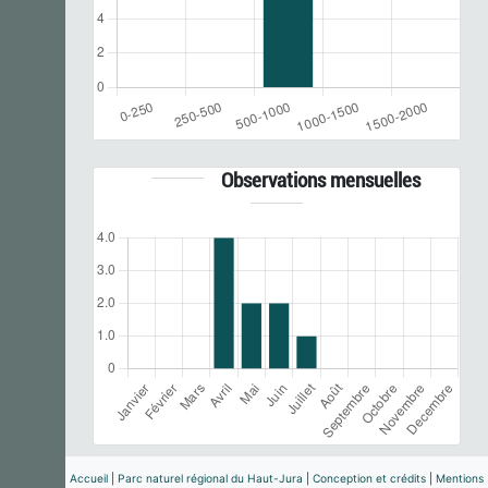
Observations mensuelles
Accueil
|
Parc naturel régional du Haut-Jura
|
Conception et crédits
|
Mentions