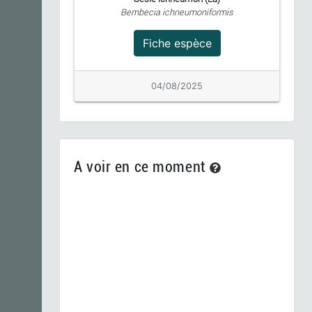
Bembecia ichneumoniformis
Fiche espèce
04/08/2025
A voir en ce moment