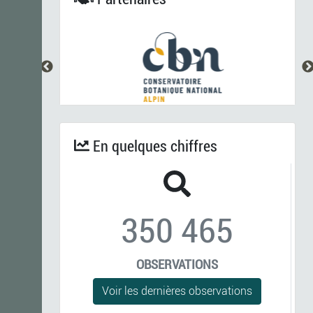
En quelques chiffres
350 465
OBSERVATIONS
Voir les dernières observations