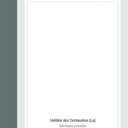
Mélitée des Centaurées (La)
Melitaea phoebe