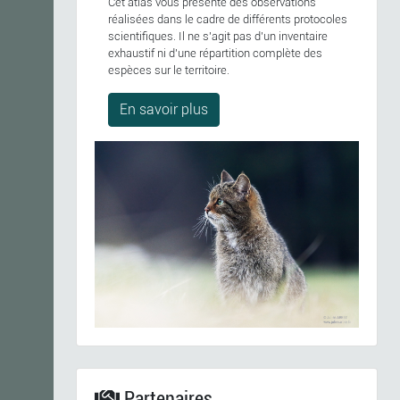
Cet atlas vous présente des observations
réalisées dans le cadre de différents protocoles
scientifiques. Il ne s'agit pas d'un inventaire
exhaustif ni d'une répartition complète des
espèces sur le territoire.
En savoir plus
Partenaires