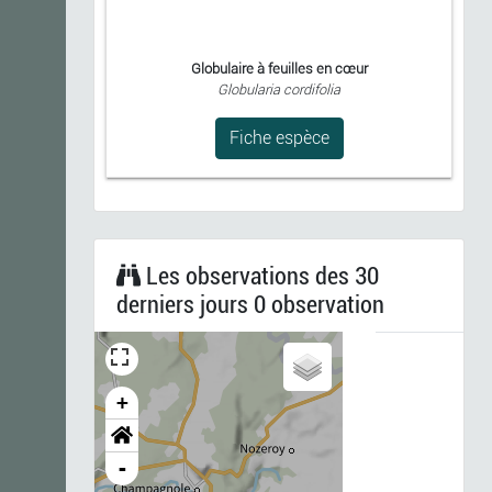
Globulaire à feuilles en cœur
Globularia cordifolia
Fiche espèce
Les observations des 30
derniers jours 0 observation
+
-