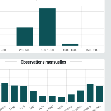
Observations mensuelles