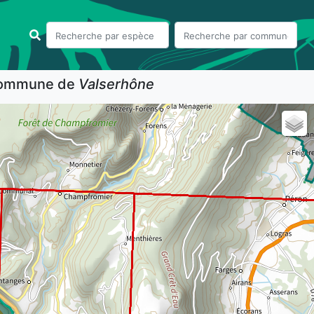
 commune de
Valserhône