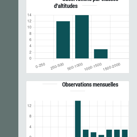
d'altitudes
Observations mensuelles