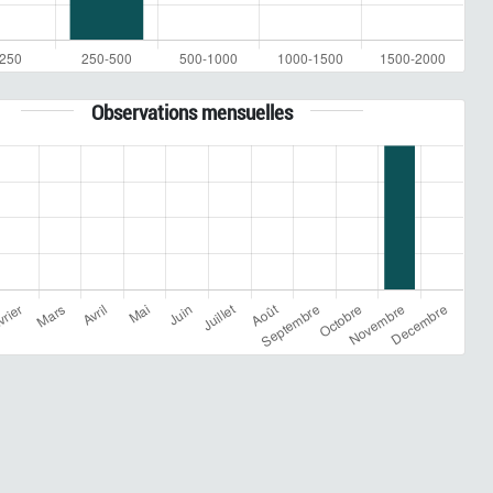
Observations mensuelles