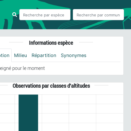
Informations espèce
ption
Milieu
Répartition
Synonymes
eigné pour le moment
Observations par classes d'altitudes