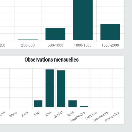
Observations mensuelles