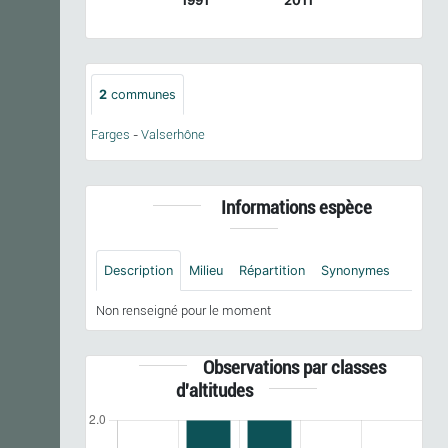
1991
2011
2
communes
Farges
-
Valserhône
Informations espèce
Description
Milieu
Répartition
Synonymes
Non renseigné pour le moment
Observations par classes
d'altitudes