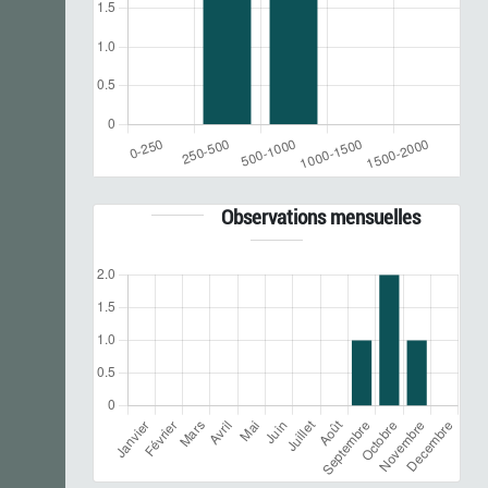
Observations mensuelles