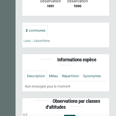
observation
observation
1991
1996
2
communes
Léaz
-
Valserhône
Informations espèce
Description
Milieu
Répartition
Synonymes
Non renseigné pour le moment
Observations par classes
d'altitudes