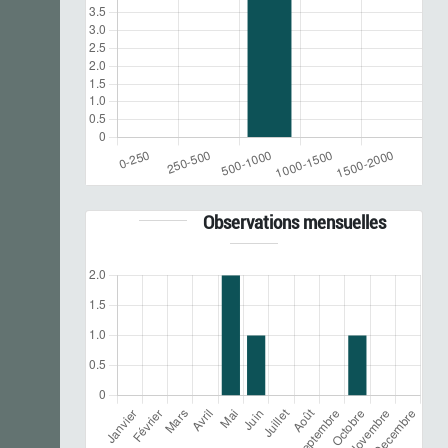
Observations mensuelles