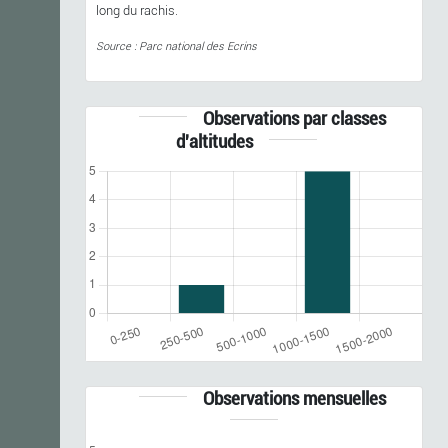
long du rachis.
Source : Parc national des Ecrins
Observations par classes
d'altitudes
Observations mensuelles