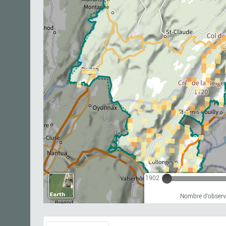
1902
Nombre d'observa