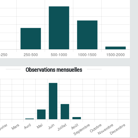
Observations mensuelles