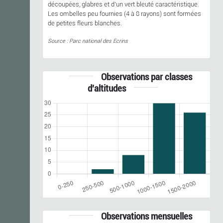
découpées, glabres et d’un vert bleuté caractéristique.
Les ombelles peu fournies (4 à 8 rayons) sont formées
de petites fleurs blanches.
Source : Parc national des Ecrins
Observations par classes
d'altitudes
Observations mensuelles