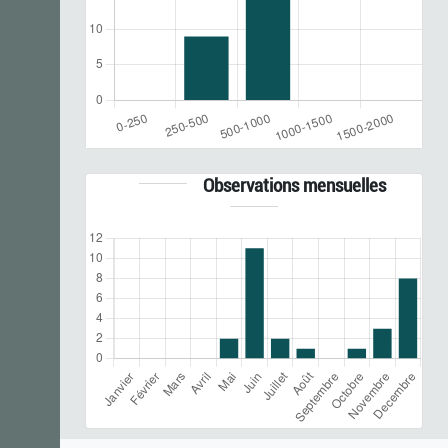
Observations mensuelles