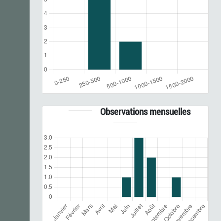
Observations mensuelles