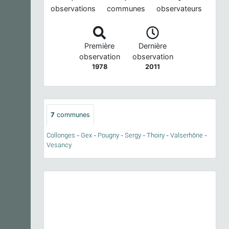
observations
communes
observateurs
Première
Dernière
observation
observation
1978
2011
7
communes
Collonges
-
Gex
-
Pougny
-
Sergy
-
Thoiry
-
Valserhône
-
Vesancy