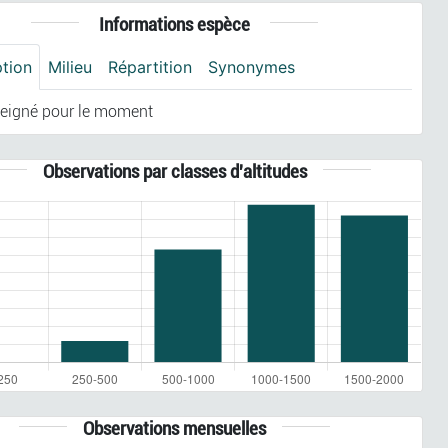
Informations espèce
ption
Milieu
Répartition
Synonymes
eigné pour le moment
Observations par classes d'altitudes
Observations mensuelles