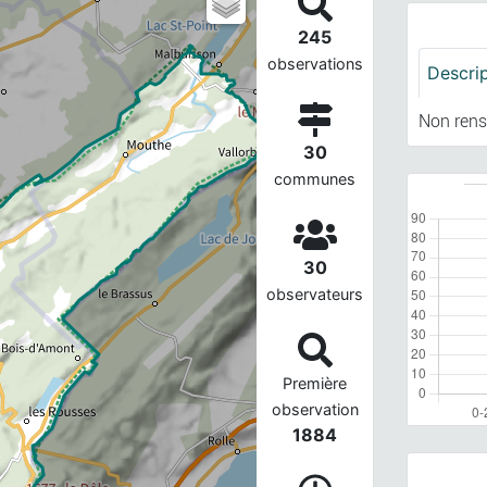
245
observations
Descri
Non rens
30
communes
30
observateurs
Première
observation
1884