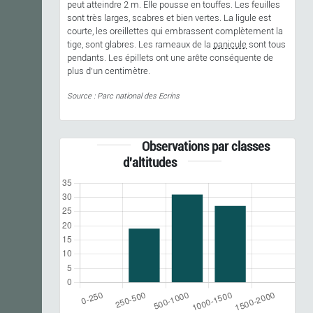
peut atteindre 2 m. Elle pousse en touffes. Les feuilles
sont très larges, scabres et bien vertes. La ligule est
courte, les oreillettes qui embrassent complètement la
tige, sont glabres. Les rameaux de la
panicule
sont tous
pendants. Les épillets ont une arête conséquente de
plus d’un centimètre.
Source : Parc national des Ecrins
Observations par classes
d'altitudes