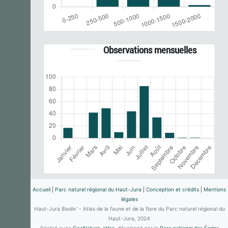
Observations mensuelles
Accueil
|
Parc naturel régional du Haut-Jura
|
Conception et crédits
|
Mentions
légales
Haut-Jura Biodiv' - Atlas de la faune et de la flore du Parc naturel régional du
Haut-Jura, 2024