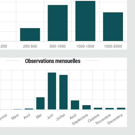
Observations mensuelles