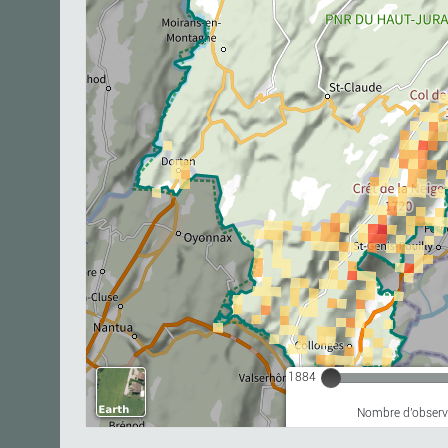
1884
Nombre d'observa