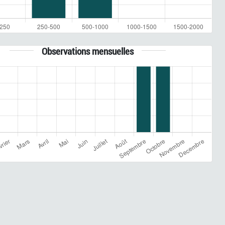
Observations mensuelles