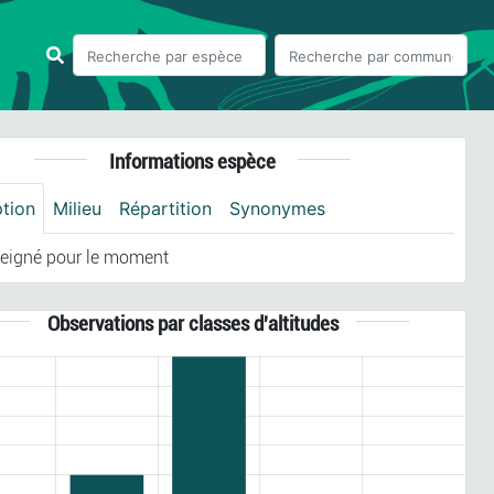
Informations espèce
ption
Milieu
Répartition
Synonymes
eigné pour le moment
Observations par classes d'altitudes