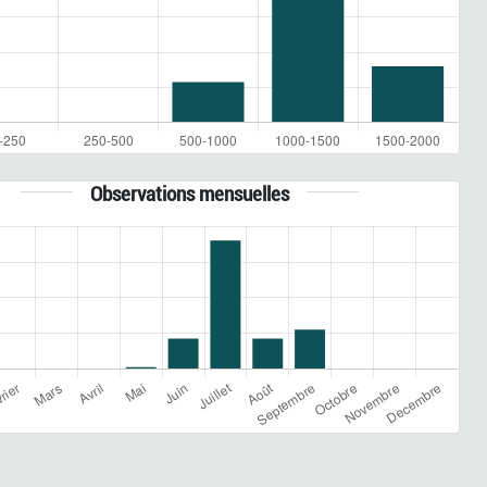
Observations mensuelles