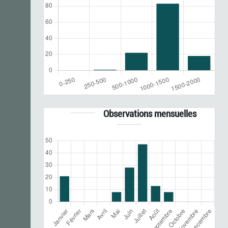
Observations mensuelles