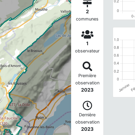
2
communes
1
observateur
Première
observation
2023
Dernière
observation
2023