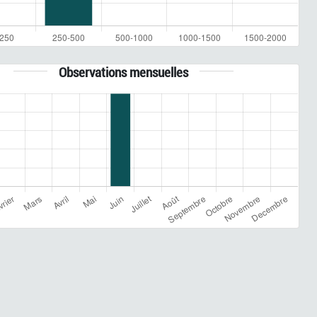
Observations mensuelles