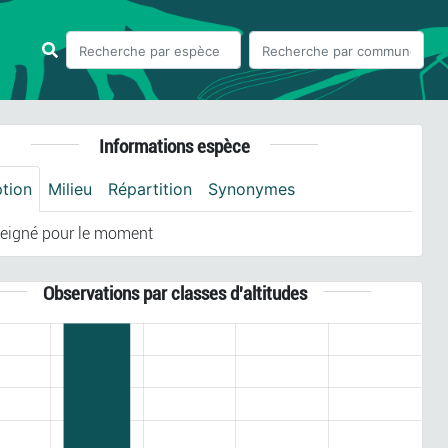
Informations espèce
ption
Milieu
Répartition
Synonymes
eigné pour le moment
Observations par classes d'altitudes