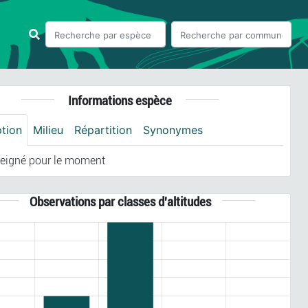
Informations espèce
ption
Milieu
Répartition
Synonymes
eigné pour le moment
Observations par classes d'altitudes