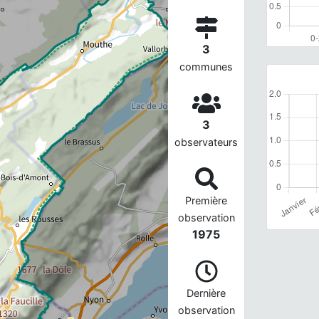
3
communes
3
observateurs
Première
observation
1975
Dernière
observation