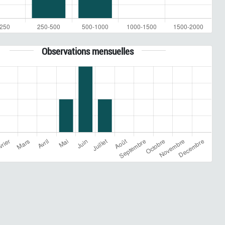
Observations mensuelles