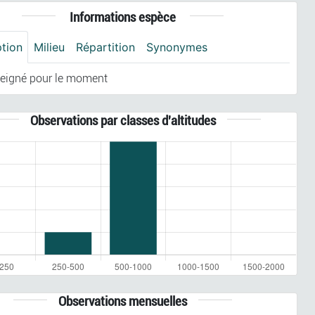
Informations espèce
ption
Milieu
Répartition
Synonymes
eigné pour le moment
Observations par classes d'altitudes
Observations mensuelles