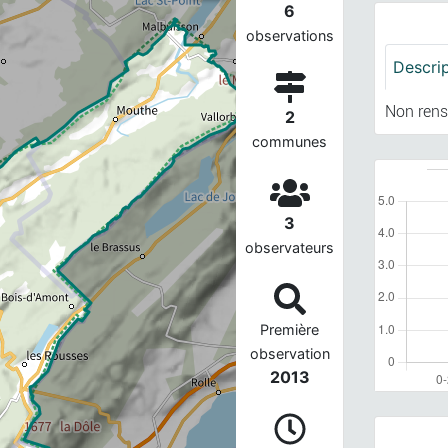
6
observations
Descri
Non rens
2
communes
3
observateurs
Première
observation
2013