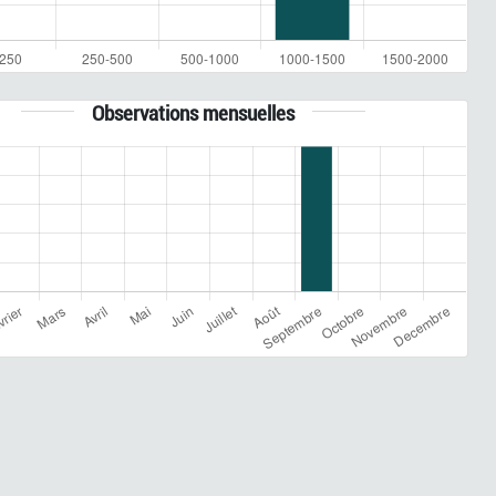
Observations mensuelles