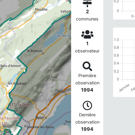
2
communes
1
observateur
Première
observation
1994
Dernière
observation
1994