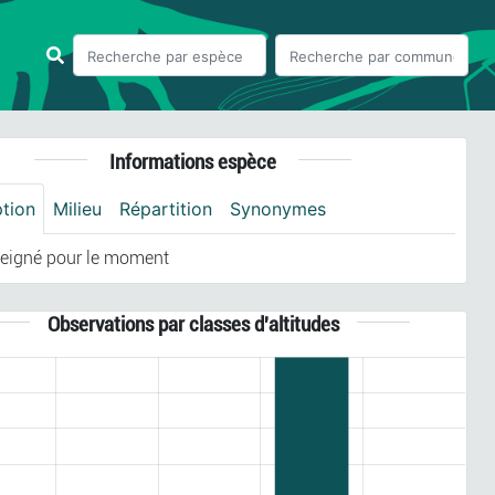
Informations espèce
ption
Milieu
Répartition
Synonymes
eigné pour le moment
Observations par classes d'altitudes