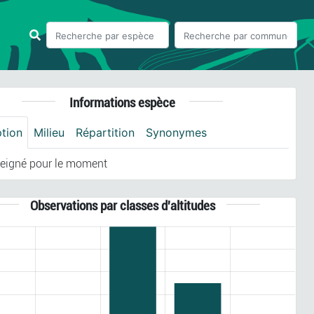
Informations espèce
ption
Milieu
Répartition
Synonymes
eigné pour le moment
Observations par classes d'altitudes