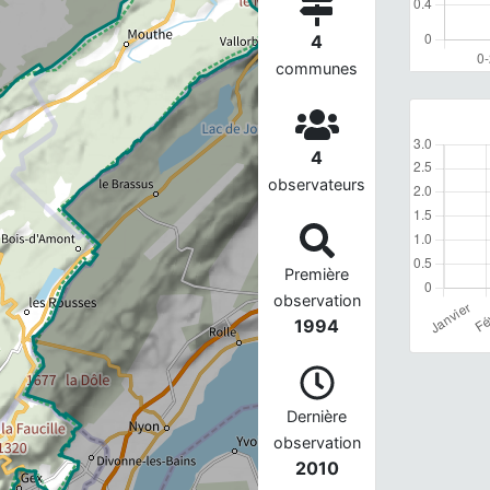
4
communes
4
observateurs
Première
observation
1994
Dernière
observation
2010