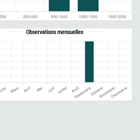
Observations mensuelles