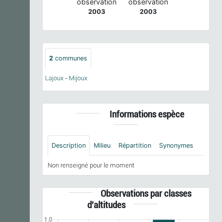
observation
observation
2003
2003
2
communes
Lajoux
-
Mijoux
Informations espèce
Description
Milieu
Répartition
Synonymes
Non renseigné pour le moment
Observations par classes
d'altitudes