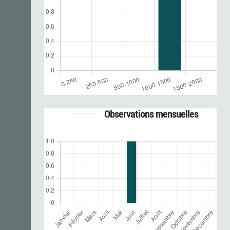
Observations mensuelles