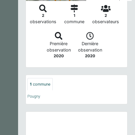
2
1
2
observations
commune
observateurs
Première
Dernière
observation
observation
2020
2020
1
commune
Pougny