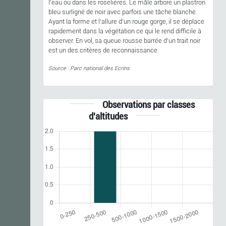
l’eau ou dans les roselières. Le mâle arbore un plastron
bleu surligné de noir avec parfois une tâche blanche.
Ayant la forme et l’allure d’un rouge gorge, il se déplace
rapidement dans la végétation ce qui le rend difficile à
observer. En vol, sa queue rousse barrée d'un trait noir
est un des critères de reconnaissance.
Source : Parc national des Ecrins
Observations par classes
d'altitudes