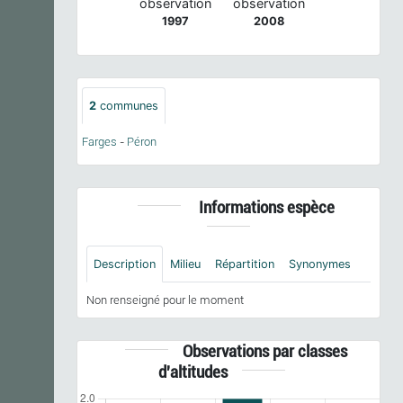
observation
observation
1997
2008
2
communes
Farges
-
Péron
Informations espèce
Description
Milieu
Répartition
Synonymes
Non renseigné pour le moment
Observations par classes
d'altitudes