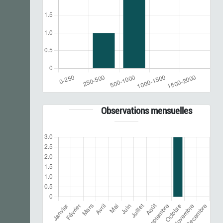
Observations mensuelles