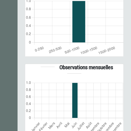
Observations mensuelles