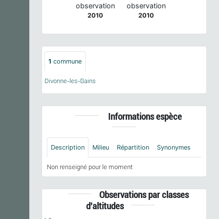
observation
observation
2010
2010
1
commune
Divonne-les-Bains
Informations espèce
Description
Milieu
Répartition
Synonymes
Non renseigné pour le moment
Observations par classes
d'altitudes