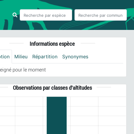
Informations espèce
ption
Milieu
Répartition
Synonymes
eigné pour le moment
Observations par classes d'altitudes