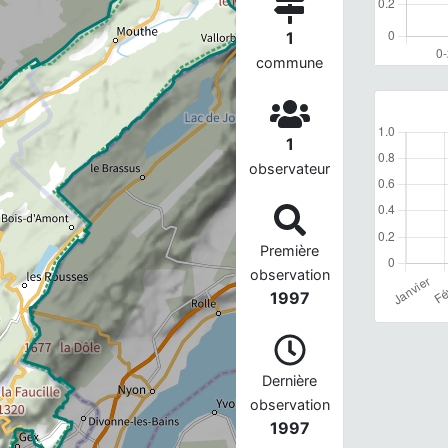
1
commune
1
observateur
Première
observation
1997
Dernière
observation
1997