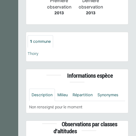
Première
Dernière
observation
observation
2013
2013
1
commune
Thoiry
Informations espèce
Description
Milieu
Répartition
Synonymes
Non renseigné pour le moment
Observations par classes
d'altitudes