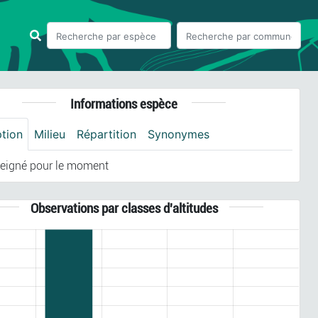
Informations espèce
ption
Milieu
Répartition
Synonymes
eigné pour le moment
Observations par classes d'altitudes