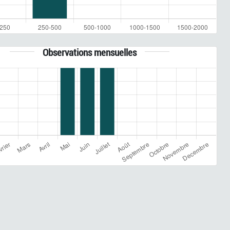
Observations mensuelles