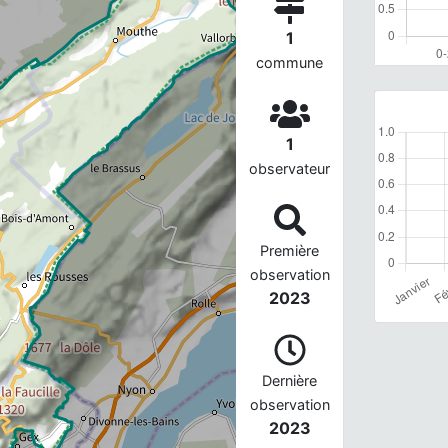
1
commune
1
observateur
Première
observation
2023
Dernière
observation
2023