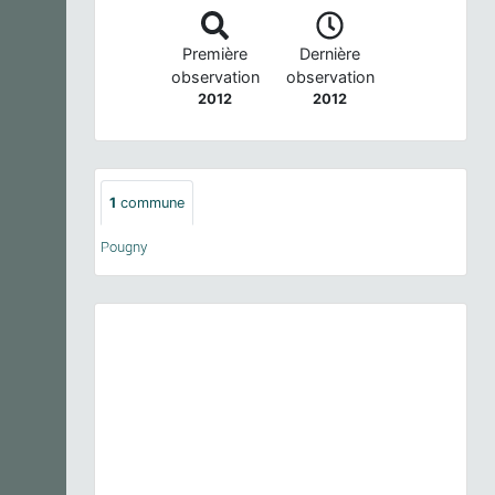
Première
Dernière
observation
observation
2012
2012
1
commune
Pougny
Previous
Next