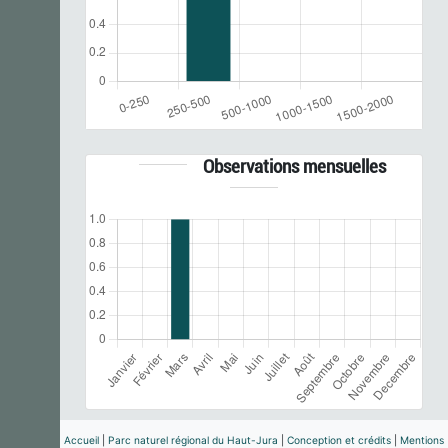
Observations mensuelles
Accueil
|
Parc naturel régional du Haut-Jura
|
Conception et crédits
|
Mentions