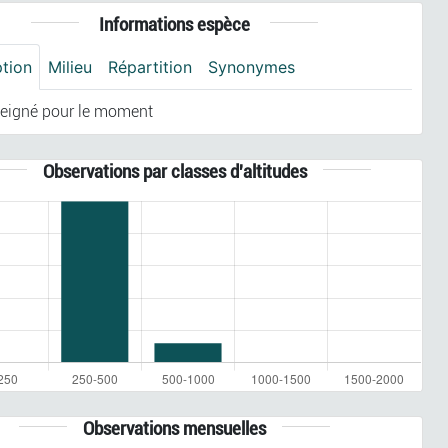
Informations espèce
ption
Milieu
Répartition
Synonymes
eigné pour le moment
Observations par classes d'altitudes
Observations mensuelles