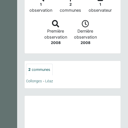
1
2
1
observation
communes
observateur
Première
Dernière
observation
observation
2008
2008
2
communes
Collonges
-
Léaz