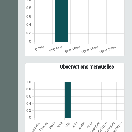
Observations mensuelles