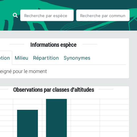
Informations espèce
ption
Milieu
Répartition
Synonymes
eigné pour le moment
Observations par classes d'altitudes