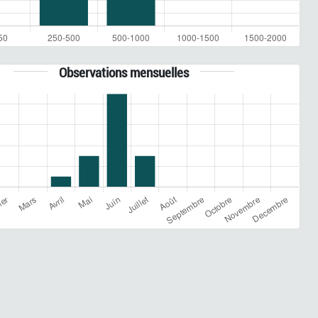
Observations mensuelles