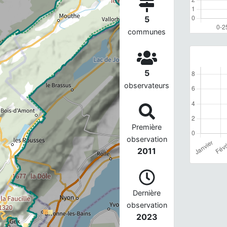
5
communes
5
observateurs
Première
observation
2011
Dernière
observation
2023