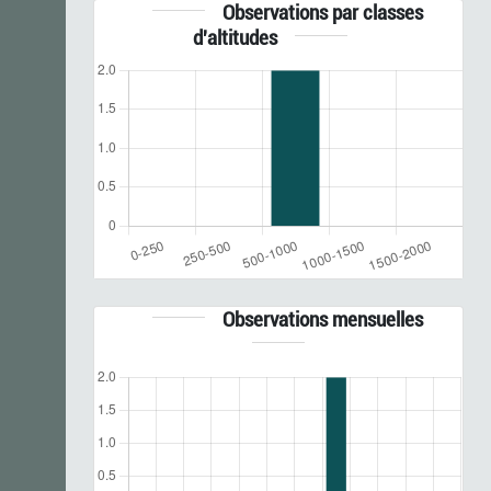
Observations par classes
d'altitudes
Observations mensuelles