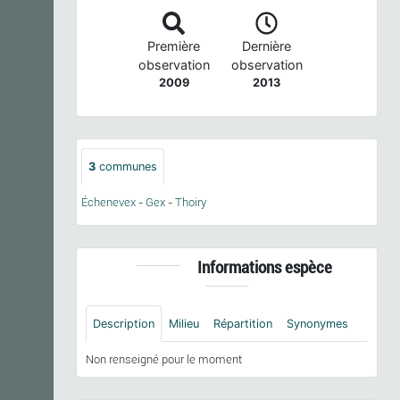
Première
Dernière
observation
observation
2009
2013
3
communes
Échenevex
-
Gex
-
Thoiry
Informations espèce
Description
Milieu
Répartition
Synonymes
Non renseigné pour le moment