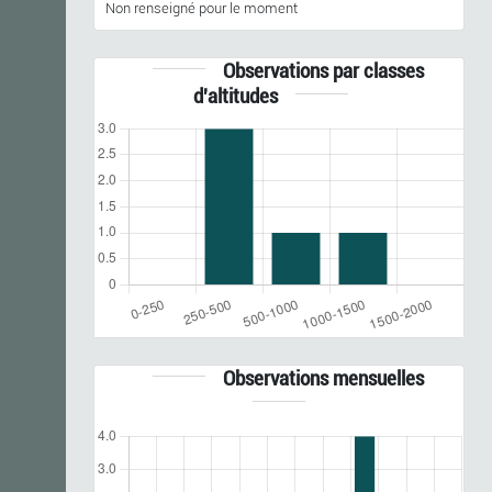
Non renseigné pour le moment
Observations par classes
d'altitudes
Observations mensuelles