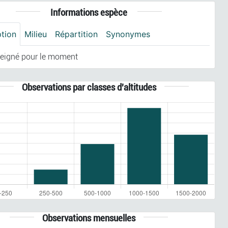
Informations espèce
ption
Milieu
Répartition
Synonymes
eigné pour le moment
Observations par classes d'altitudes
Observations mensuelles