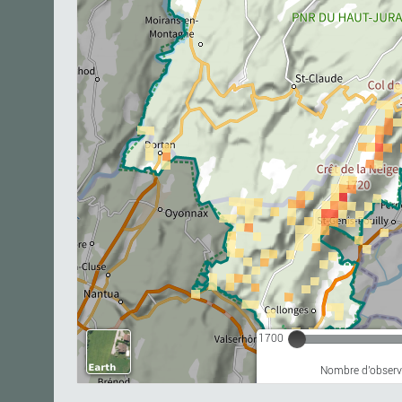
1700
Nombre d'observa