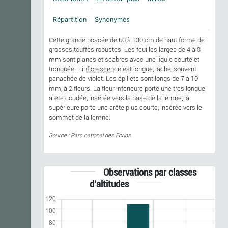
Répartition
Synonymes
Cette grande poacée de 60 à 130 cm de haut forme de
grosses touffes robustes. Les feuilles larges de 4 à 8
mm sont planes et scabres avec une ligule courte et
tronquée. L'
inflorescence
est longue, lâche, souvent
panachée de violet. Les épillets sont longs de 7 à 10
mm, à 2 fleurs. La fleur inférieure porte une très longue
arête coudée, insérée vers la base de la lemne, la
supérieure porte une arête plus courte, insérée vers le
sommet de la lemne.
Source : Parc national des Ecrins
Observations par classes
d'altitudes