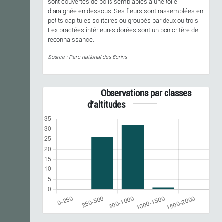
sont couvertes de poils semblables à une toile
d'araignée en dessous. Ses fleurs sont rassemblées en
petits capitules solitaires ou groupés par deux ou trois.
Les bractées intérieures dorées sont un bon critère de
reconnaissance.
Source : Parc national des Ecrins
Observations par classes
d'altitudes